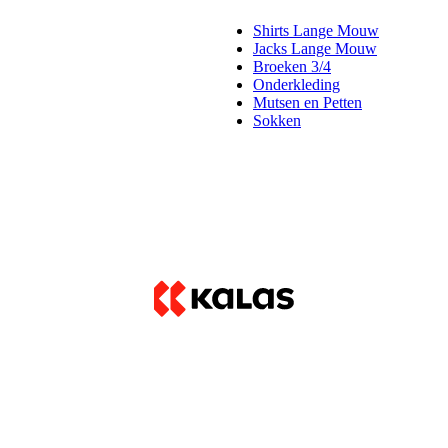
Shirts Lange Mouw
Jacks Lange Mouw
Broeken 3/4
Onderkleding
Mutsen en Petten
Sokken