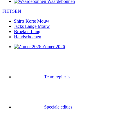
Waardebonnen
FIETSEN
Shirts Korte Mouw
Jacks Lange Mouw
Broeken Lang
Handschoenen
Zomer 2026
Team replica's
Speciale edities