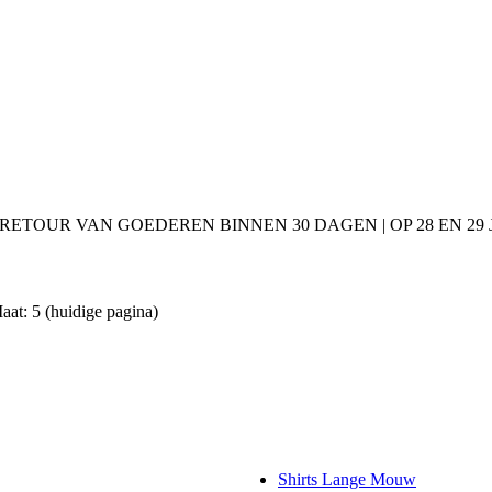
 RETOUR VAN GOEDEREN BINNEN 30 DAGEN | OP 28 EN 2
aat: 5
(huidige pagina)
Shirts Lange Mouw