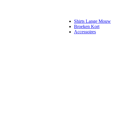
Shirts Lange Mouw
Broeken Kort
Accessoires