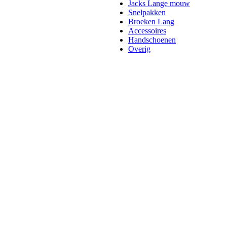
Jacks Lange mouw
Snelpakken
Broeken Lang
Accessoires
Handschoenen
Overig