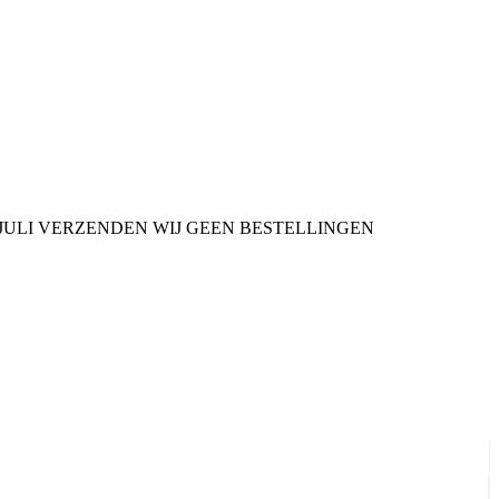
9 JULI VERZENDEN WIJ GEEN BESTELLINGEN