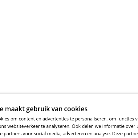
e maakt gebruik van cookies
ies om content en advertenties te personaliseren, om functies v
ons websiteverkeer te analyseren. Ook delen we informatie over
e partners voor social media, adverteren en analyse. Deze partn