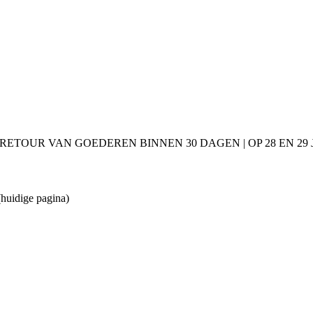
 RETOUR VAN GOEDEREN BINNEN 30 DAGEN | OP 28 EN 2
(huidige pagina)