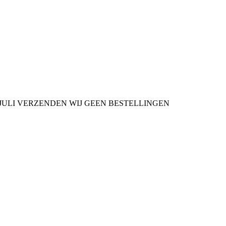
9 JULI VERZENDEN WIJ GEEN BESTELLINGEN