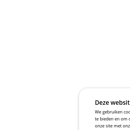
Deze websit
We gebruiken cook
te bieden en om 
onze site met onz