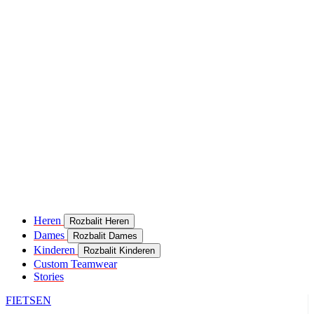
Heren
Rozbalit Heren
Dames
Rozbalit Dames
Kinderen
Rozbalit Kinderen
Custom Teamwear
Stories
FIETSEN