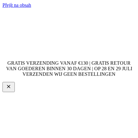
Přejít na obsah
GRATIS VERZENDING VANAF €130 | GRATIS RETOUR
VAN GOEDEREN BINNEN 30 DAGEN | OP 28 EN 29 JULI
VERZENDEN WIJ GEEN BESTELLINGEN