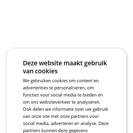
Deze website maakt gebruik
van cookies
We gebruiken cookies om content en
advertenties te personaliseren, om
functies voor social media te bieden en
om ons websiteverkeer te analyseren.
Ook delen we informatie over uw gebruik
van onze site met onze partners voor
social media, adverteren en analyse. Deze
partners kunnen deze gegevens