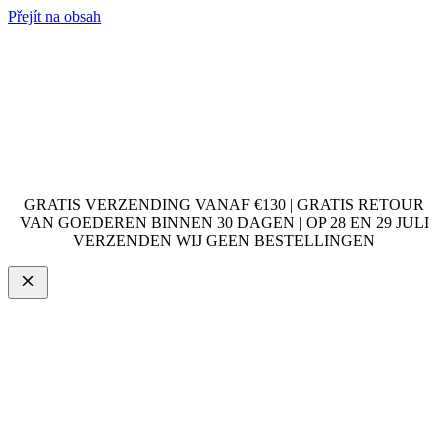
Přejít na obsah
GRATIS VERZENDING VANAF €130 | GRATIS RETOUR
VAN GOEDEREN BINNEN 30 DAGEN | OP 28 EN 29 JULI
VERZENDEN WIJ GEEN BESTELLINGEN