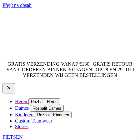
Přejít na obsah
GRATIS VERZENDING VANAF €130 | GRATIS RETOUR
VAN GOEDEREN BINNEN 30 DAGEN | OP 28 EN 29 JULI
VERZENDEN WIJ GEEN BESTELLINGEN
Heren
Rozbalit Heren
Dames
Rozbalit Dames
Kinderen
Rozbalit Kinderen
Custom Teamwear
Stories
FIETSEN