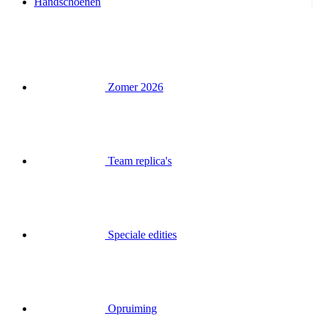
Handschoenen
Zomer 2026
Team replica's
Speciale edities
Opruiming