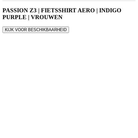
KIJK VOOR BESCHIKBAARHEID