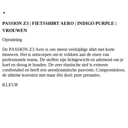
VROUWEN
Opruiming
De PASSION Z3 Aero is ons meest veelzijdige shirt met korte
mouwen. Het is ontworpen om te voldoen aan de eisen van
professionele teams. De stoffen zijn lichtgewicht en ademend om je
koel en droog te houden. De zeer elastische stof is extreem
comfortabel en heeft een aerodynamische pasvorm. Compromisloos,
de ultieme koerstrui met maar één doel: pure prestaties.
KLEUR