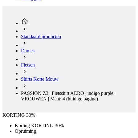
Standaard producten
Dames
Fietsen
Shirts Korte Mouw
PASSION Z3 | Fietsshirt AERO | indigo purple |
VROUWEN | Maat: 4
(huidige pagina)
KORTING 30%
Korting KORTING 30%
Opruiming