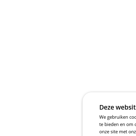
Deze websit
We gebruiken cook
te bieden en om 
onze site met onz