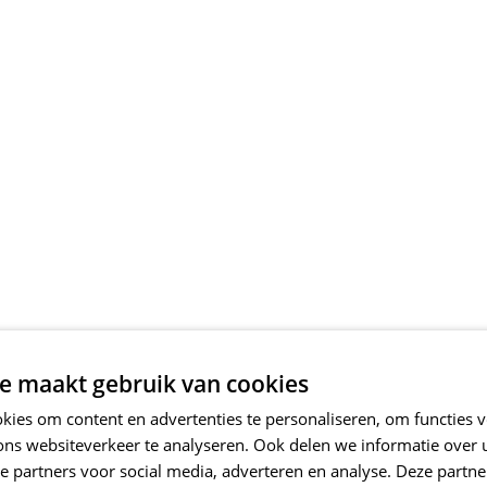
e maakt gebruik van cookies
ies om content en advertenties te personaliseren, om functies v
ons websiteverkeer te analyseren. Ook delen we informatie over
e partners voor social media, adverteren en analyse. Deze partn