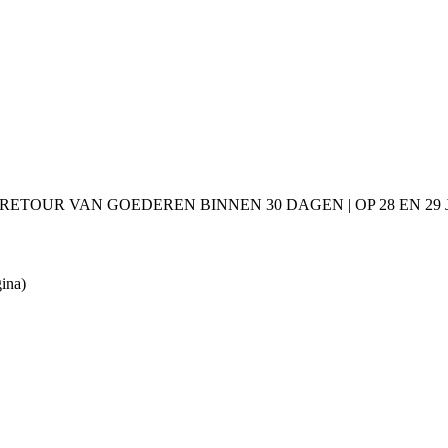
 RETOUR VAN GOEDEREN BINNEN 30 DAGEN | OP 28 EN 2
gina)