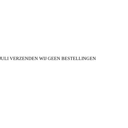
9 JULI VERZENDEN WIJ GEEN BESTELLINGEN