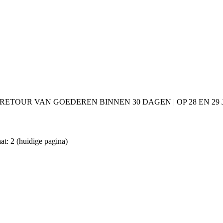
 RETOUR VAN GOEDEREN BINNEN 30 DAGEN | OP 28 EN 2
at: 2
(huidige pagina)