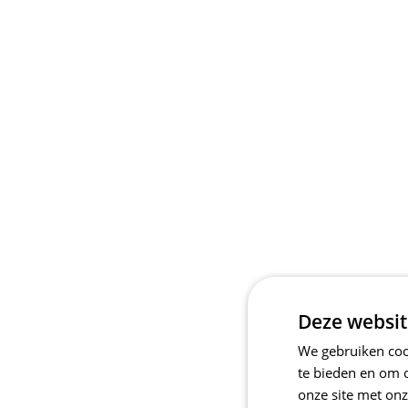
Deze websit
We gebruiken cook
te bieden en om 
onze site met onz