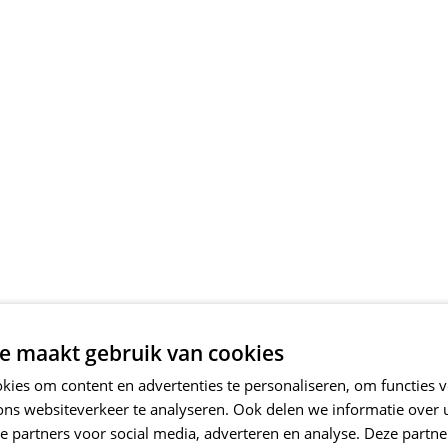
e maakt gebruik van cookies
ies om content en advertenties te personaliseren, om functies v
ons websiteverkeer te analyseren. Ook delen we informatie over
e partners voor social media, adverteren en analyse. Deze partn