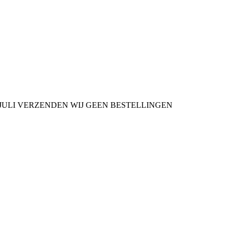
9 JULI VERZENDEN WIJ GEEN BESTELLINGEN