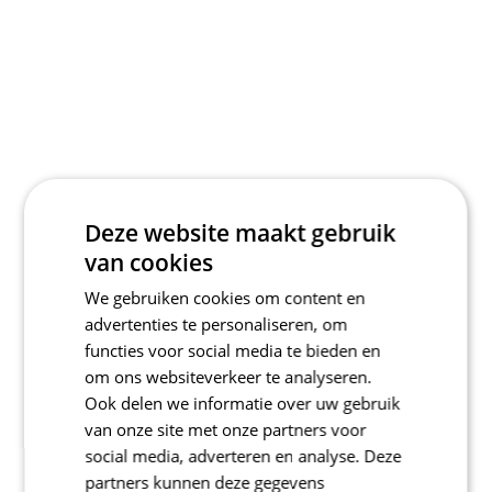
Deze website maakt gebruik
van cookies
We gebruiken cookies om content en
advertenties te personaliseren, om
functies voor social media te bieden en
om ons websiteverkeer te analyseren.
Ook delen we informatie over uw gebruik
van onze site met onze partners voor
social media, adverteren en analyse. Deze
partners kunnen deze gegevens