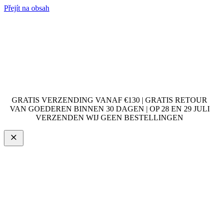
Přejít na obsah
GRATIS VERZENDING VANAF €130 | GRATIS RETOUR
VAN GOEDEREN BINNEN 30 DAGEN | OP 28 EN 29 JULI
VERZENDEN WIJ GEEN BESTELLINGEN