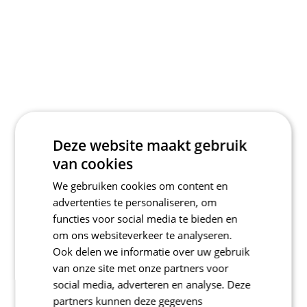
Deze website maakt gebruik
van cookies
We gebruiken cookies om content en
advertenties te personaliseren, om
functies voor social media te bieden en
om ons websiteverkeer te analyseren.
Ook delen we informatie over uw gebruik
van onze site met onze partners voor
social media, adverteren en analyse. Deze
partners kunnen deze gegevens