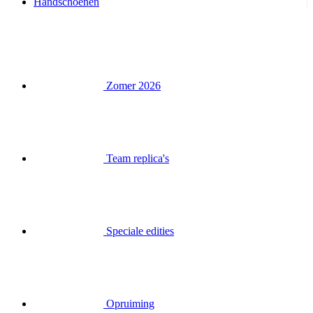
Handschoenen
Zomer 2026
Team replica's
Speciale edities
Opruiming