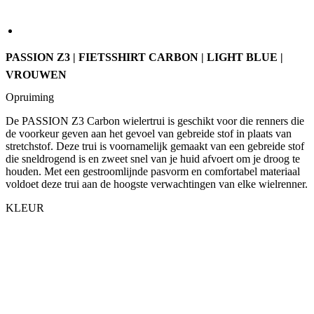
VROUWEN
Opruiming
De PASSION Z3 Carbon wielertrui is geschikt voor die renners die
de voorkeur geven aan het gevoel van gebreide stof in plaats van
stretchstof. Deze trui is voornamelijk gemaakt van een gebreide stof
die sneldrogend is en zweet snel van je huid afvoert om je droog te
houden. Met een gestroomlijnde pasvorm en comfortabel materiaal
voldoet deze trui aan de hoogste verwachtingen van elke wielrenner.
KLEUR