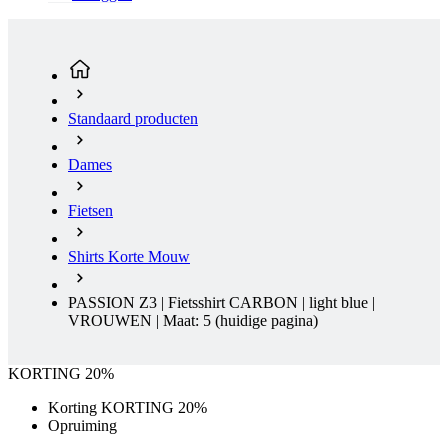
Standaard producten
Dames
Fietsen
Shirts Korte Mouw
PASSION Z3 | Fietsshirt CARBON | light blue |
VROUWEN | Maat: 5
(huidige pagina)
KORTING 20%
Korting KORTING 20%
Opruiming