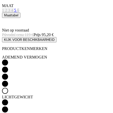
Niet op voorraad
Původní cena
119 €
Prijs
95,20 €
KIJK VOOR BESCHIKBAARHEID
PRODUCTKENMERKEN
ADEMEND VERMOGEN
LICHTGEWICHT