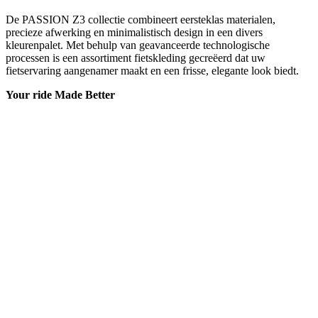
fietservaring aangenamer maakt en een frisse, elegante look biedt.
Your ride Made Better