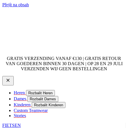
Přejít na obsah
GRATIS VERZENDING VANAF €130 | GRATIS RETOUR
VAN GOEDEREN BINNEN 30 DAGEN | OP 28 EN 29 JULI
VERZENDEN WIJ GEEN BESTELLINGEN
Heren
Rozbalit Heren
Dames
Rozbalit Dames
Kinderen
Rozbalit Kinderen
Custom Teamwear
Stories
FIETSEN