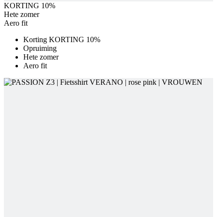
Opruiming
Hete zomer
Aero fit