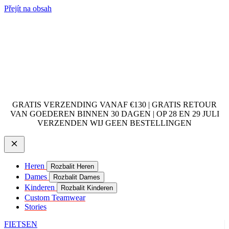
Přejít na obsah
GRATIS VERZENDING VANAF €130 | GRATIS RETOUR
VAN GOEDEREN BINNEN 30 DAGEN | OP 28 EN 29 JULI
VERZENDEN WIJ GEEN BESTELLINGEN
Heren
Rozbalit Heren
Dames
Rozbalit Dames
Kinderen
Rozbalit Kinderen
Custom Teamwear
Stories
FIETSEN