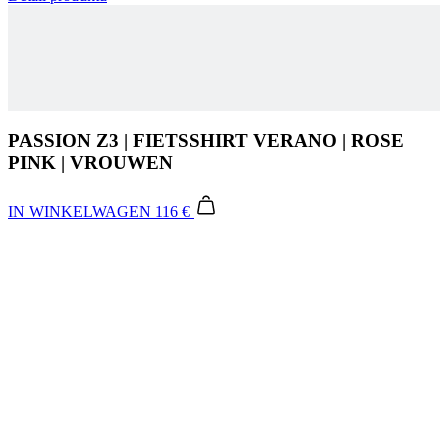
PASSION Z3 | FIETSSHIRT VERANO | ROSE
PINK | VROUWEN
IN WINKELWAGEN
116 €