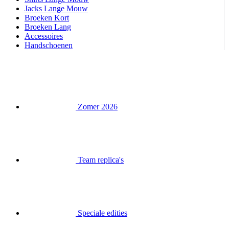
Handschoenen
Zomer 2026
Team replica's
Speciale edities
Opruiming