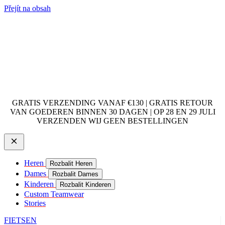
Přejít na obsah
GRATIS VERZENDING VANAF €130 | GRATIS RETOUR
VAN GOEDEREN BINNEN 30 DAGEN | OP 28 EN 29 JULI
VERZENDEN WIJ GEEN BESTELLINGEN
Heren
Rozbalit Heren
Dames
Rozbalit Dames
Kinderen
Rozbalit Kinderen
Custom Teamwear
Stories
FIETSEN