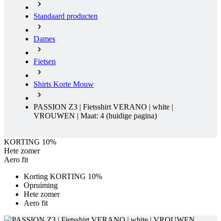
Fietsen
Shirts Korte Mouw
PASSION Z3 | Fietsshirt VERANO | white |
VROUWEN | Maat: 4
(huidige pagina)
KORTING 10%
Hete zomer
Aero fit
Korting KORTING 10%
Opruiming
Hete zomer
Aero fit