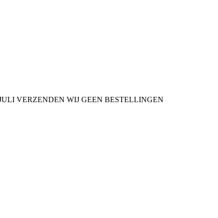
9 JULI VERZENDEN WIJ GEEN BESTELLINGEN