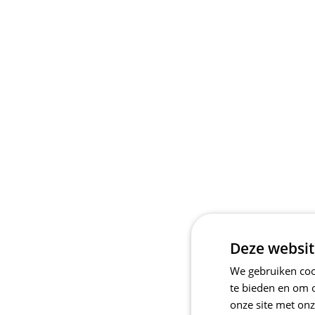
Deze websit
We gebruiken cook
te bieden en om 
onze site met onz