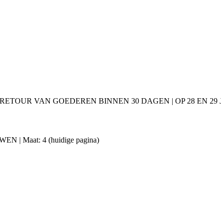
 RETOUR VAN GOEDEREN BINNEN 30 DAGEN | OP 28 EN 2
UWEN | Maat: 4
(huidige pagina)