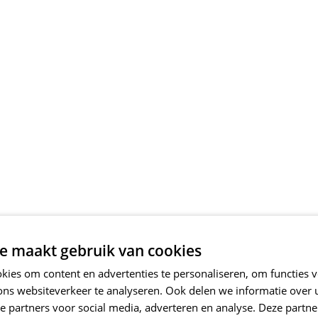
e maakt gebruik van cookies
ies om content en advertenties te personaliseren, om functies v
ons websiteverkeer te analyseren. Ook delen we informatie over
e partners voor social media, adverteren en analyse. Deze partn