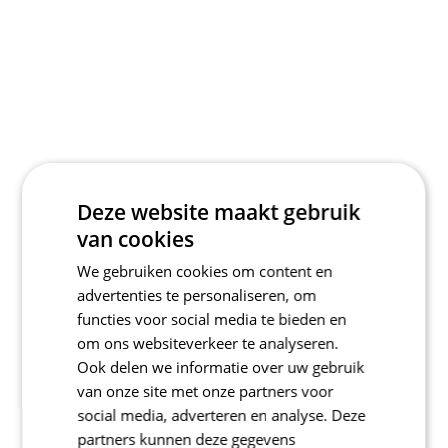
Deze website maakt gebruik
van cookies
We gebruiken cookies om content en
advertenties te personaliseren, om
functies voor social media te bieden en
om ons websiteverkeer te analyseren.
Ook delen we informatie over uw gebruik
van onze site met onze partners voor
social media, adverteren en analyse. Deze
partners kunnen deze gegevens