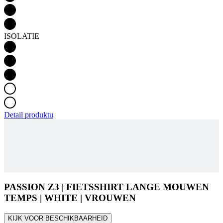
Detail produktu
PASSION Z3 | FIETSSHIRT LANGE MOUWEN
TEMPS | WHITE | VROUWEN
KIJK VOOR BESCHIKBAARHEID