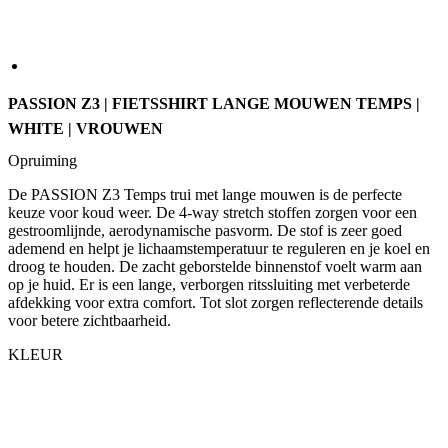
PASSION Z3 | FIETSSHIRT LANGE MOUWEN TEMPS |
WHITE | VROUWEN
Opruiming
De PASSION Z3 Temps trui met lange mouwen is de perfecte
keuze voor koud weer. De 4-way stretch stoffen zorgen voor een
gestroomlijnde, aerodynamische pasvorm. De stof is zeer goed
ademend en helpt je lichaamstemperatuur te reguleren en je koel en
droog te houden. De zacht geborstelde binnenstof voelt warm aan
op je huid. Er is een lange, verborgen ritssluiting met verbeterde
afdekking voor extra comfort. Tot slot zorgen reflecterende details
voor betere zichtbaarheid.
KLEUR