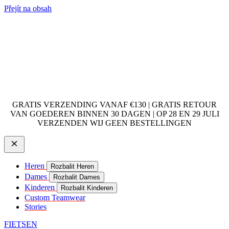
Přejít na obsah
GRATIS VERZENDING VANAF €130 | GRATIS RETOUR
VAN GOEDEREN BINNEN 30 DAGEN | OP 28 EN 29 JULI
VERZENDEN WIJ GEEN BESTELLINGEN
Heren
Rozbalit Heren
Dames
Rozbalit Dames
Kinderen
Rozbalit Kinderen
Custom Teamwear
Stories
FIETSEN