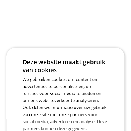
Deze website maakt gebruik
van cookies
We gebruiken cookies om content en
advertenties te personaliseren, om
functies voor social media te bieden en
om ons websiteverkeer te analyseren.
Ook delen we informatie over uw gebruik
van onze site met onze partners voor
social media, adverteren en analyse. Deze
partners kunnen deze gegevens