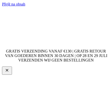
Přejít na obsah
GRATIS VERZENDING VANAF €130 | GRATIS RETOUR
VAN GOEDEREN BINNEN 30 DAGEN | OP 28 EN 29 JULI
VERZENDEN WIJ GEEN BESTELLINGEN