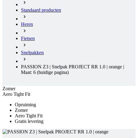
Fietsen
Snelpakken
PASSION Z3 | Snelpak PROJECT RR 1.0 | orange |
Maat: 6
(huidige pagina)
Zomer
Aero Tight Fit
Opruiming
Zomer
Aero Tight Fit
Gratis levering