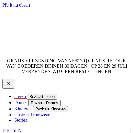
Přejít na obsah
GRATIS VERZENDING VANAF €130 | GRATIS RETOUR
VAN GOEDEREN BINNEN 30 DAGEN | OP 28 EN 29 JULI
VERZENDEN WIJ GEEN BESTELLINGEN
Heren
Rozbalit Heren
Dames
Rozbalit Dames
Kinderen
Rozbalit Kinderen
Custom Teamwear
Stories
FIETSEN