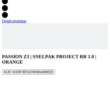
PASSION Z3 | SNELPAK PROJECT RR 1.0 |
ORANGE
KIJK VOOR BESCHIKBAARHEID