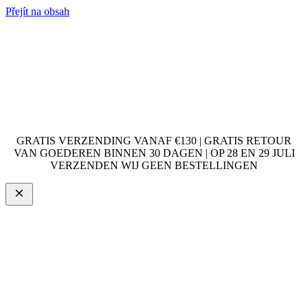
Přejít na obsah
GRATIS VERZENDING VANAF €130 | GRATIS RETOUR
VAN GOEDEREN BINNEN 30 DAGEN | OP 28 EN 29 JULI
VERZENDEN WIJ GEEN BESTELLINGEN