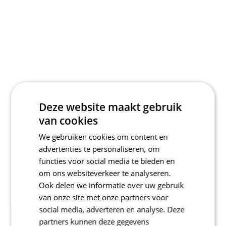
Deze website maakt gebruik
van cookies
We gebruiken cookies om content en
advertenties te personaliseren, om
functies voor social media te bieden en
om ons websiteverkeer te analyseren.
Ook delen we informatie over uw gebruik
van onze site met onze partners voor
social media, adverteren en analyse. Deze
partners kunnen deze gegevens