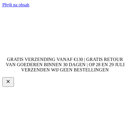
Přejít na obsah
GRATIS VERZENDING VANAF €130 | GRATIS RETOUR
VAN GOEDEREN BINNEN 30 DAGEN | OP 28 EN 29 JULI
VERZENDEN WIJ GEEN BESTELLINGEN