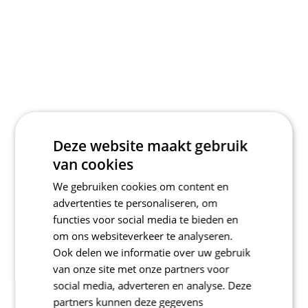
Deze website maakt gebruik
van cookies
We gebruiken cookies om content en
advertenties te personaliseren, om
functies voor social media te bieden en
om ons websiteverkeer te analyseren.
Ook delen we informatie over uw gebruik
van onze site met onze partners voor
social media, adverteren en analyse. Deze
partners kunnen deze gegevens