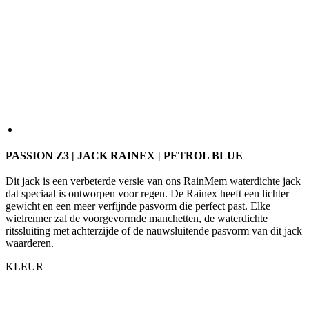
PASSION Z3 | JACK RAINEX | PETROL BLUE
Dit jack is een verbeterde versie van ons RainMem waterdichte jack
dat speciaal is ontworpen voor regen. De Rainex heeft een lichter
gewicht en een meer verfijnde pasvorm die perfect past. Elke
wielrenner zal de voorgevormde manchetten, de waterdichte
ritssluiting met achterzijde of de nauwsluitende pasvorm van dit jack
waarderen.
KLEUR