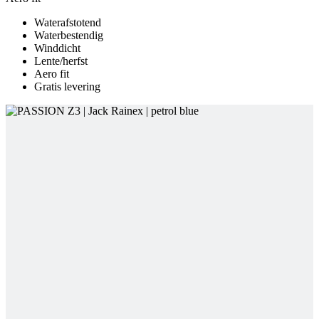
Aero fit
Gratis levering