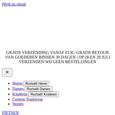
Přejít na obsah
GRATIS VERZENDING VANAF €130 | GRATIS RETOUR
VAN GOEDEREN BINNEN 30 DAGEN | OP 28 EN 29 JULI
VERZENDEN WIJ GEEN BESTELLINGEN
Heren
Rozbalit Heren
Dames
Rozbalit Dames
Kinderen
Rozbalit Kinderen
Custom Teamwear
Stories
FIETSEN