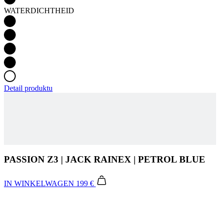
Detail produktu
PASSION Z3 | JACK RAINEX | PETROL BLUE
IN WINKELWAGEN
199 €