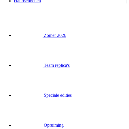
Handschoenen
Zomer 2026
Team replica's
Speciale edities
Opruiming