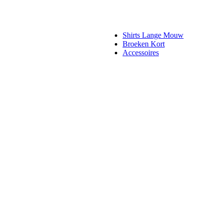
Shirts Lange Mouw
Broeken Kort
Accessoires