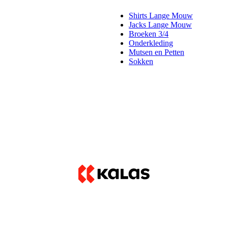
Shirts Lange Mouw
Jacks Lange Mouw
Broeken 3/4
Onderkleding
Mutsen en Petten
Sokken