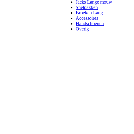
Jacks Lange mouw
Snelpakken
Broeken Lang
Accessoires
Handschoenen
Overig