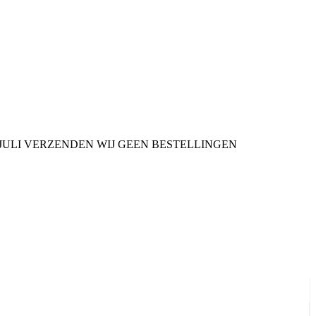
9 JULI VERZENDEN WIJ GEEN BESTELLINGEN