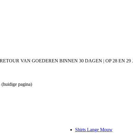
 RETOUR VAN GOEDEREN BINNEN 30 DAGEN | OP 28 EN 2
4
(huidige pagina)
Shirts Lange Mouw