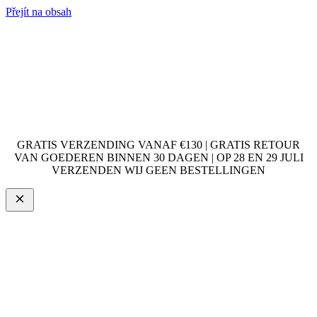
Přejít na obsah
GRATIS VERZENDING VANAF €130 | GRATIS RETOUR
VAN GOEDEREN BINNEN 30 DAGEN | OP 28 EN 29 JULI
VERZENDEN WIJ GEEN BESTELLINGEN