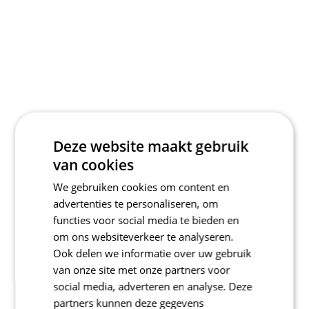
Deze website maakt gebruik
van cookies
We gebruiken cookies om content en
advertenties te personaliseren, om
functies voor social media te bieden en
om ons websiteverkeer te analyseren.
Ook delen we informatie over uw gebruik
van onze site met onze partners voor
social media, adverteren en analyse. Deze
partners kunnen deze gegevens