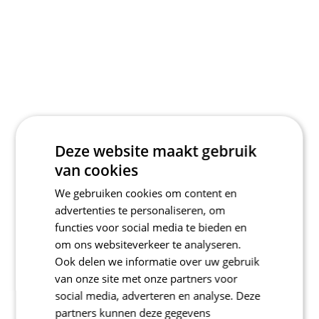
Deze website maakt gebruik
van cookies
We gebruiken cookies om content en
advertenties te personaliseren, om
functies voor social media te bieden en
om ons websiteverkeer te analyseren.
Ook delen we informatie over uw gebruik
van onze site met onze partners voor
social media, adverteren en analyse. Deze
partners kunnen deze gegevens