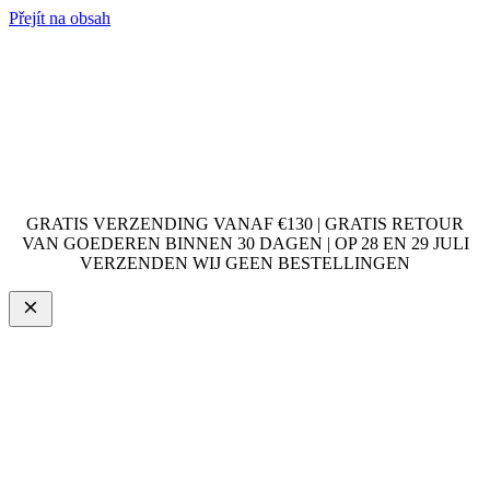
Přejít na obsah
GRATIS VERZENDING VANAF €130 | GRATIS RETOUR
VAN GOEDEREN BINNEN 30 DAGEN | OP 28 EN 29 JULI
VERZENDEN WIJ GEEN BESTELLINGEN