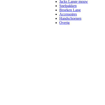
Jacks Lange mouw
Snelpakken
Broeken Lang
Accessoires
Handschoenen
Overig