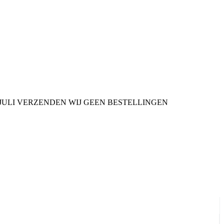
9 JULI VERZENDEN WIJ GEEN BESTELLINGEN