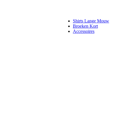
Shirts Lange Mouw
Broeken Kort
Accessoires