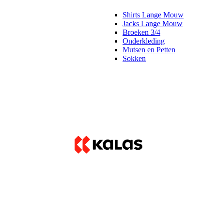
Shirts Lange Mouw
Jacks Lange Mouw
Broeken 3/4
Onderkleding
Mutsen en Petten
Sokken