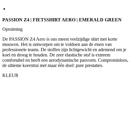
Opruiming
De PASSION Z4 Aero is ons meest veelzijdige shirt met korte
mouwen. Het is ontworpen om te voldoen aan de eisen van
professionele teams. De stoffen zijn lichtgewicht en ademend om je
koel en droog te houden. De zeer elastische stof is extreem
comfortabel en heeft een aerodynamische pasvorm. Compromisloos,
de ultieme koerstrui met maar één doel: pure prestaties.
KLEUR