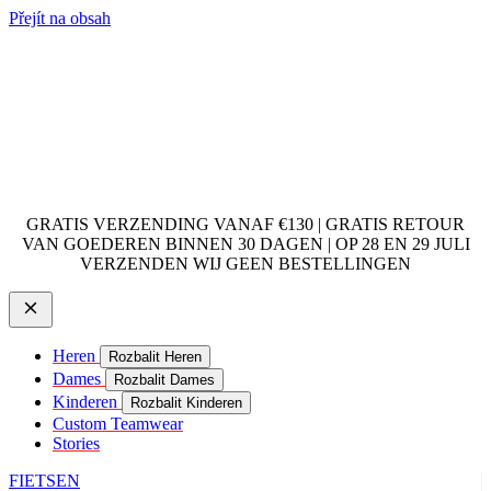
Přejít na obsah
GRATIS VERZENDING VANAF €130 | GRATIS RETOUR
VAN GOEDEREN BINNEN 30 DAGEN | OP 28 EN 29 JULI
VERZENDEN WIJ GEEN BESTELLINGEN
Heren
Rozbalit Heren
Dames
Rozbalit Dames
Kinderen
Rozbalit Kinderen
Custom Teamwear
Stories
FIETSEN