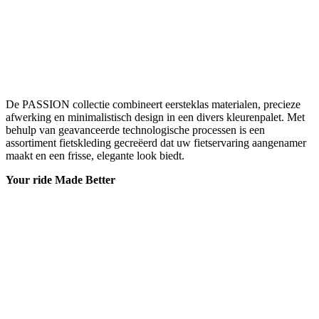
De PASSION collectie combineert eersteklas materialen, precieze
afwerking en minimalistisch design in een divers kleurenpalet. Met
behulp van geavanceerde technologische processen is een
assortiment fietskleding gecreëerd dat uw fietservaring aangenamer
maakt en een frisse, elegante look biedt.
Your ride Made Better