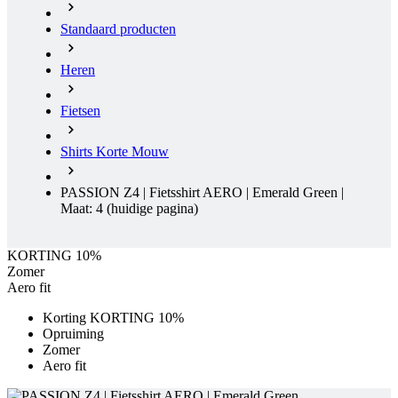
Fietsen
Shirts Korte Mouw
PASSION Z4 | Fietsshirt AERO | Emerald Green |
Maat: 4
(huidige pagina)
KORTING 10%
Zomer
Aero fit
Korting KORTING 10%
Opruiming
Zomer
Aero fit