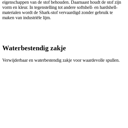
Waterbestendig zakje
Verwijderbaar en waterbestendig zakje voor waardevolle spullen.