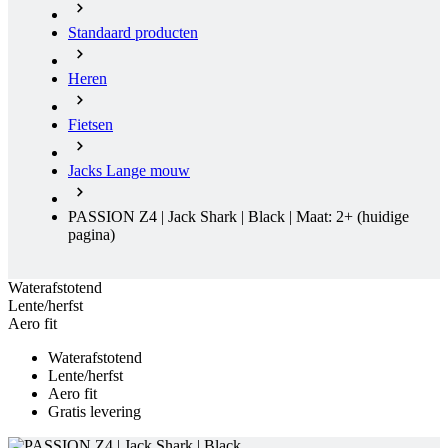
Fietsen
Jacks Lange mouw
PASSION Z4 | Jack Shark | Black | Maat: 2+
(huidige
pagina)
Waterafstotend
Lente/herfst
Aero fit
Waterafstotend
Lente/herfst
Aero fit
Gratis levering