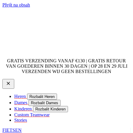
Přejít na obsah
GRATIS VERZENDING VANAF €130 | GRATIS RETOUR
VAN GOEDEREN BINNEN 30 DAGEN | OP 28 EN 29 JULI
VERZENDEN WIJ GEEN BESTELLINGEN
Heren
Rozbalit Heren
Dames
Rozbalit Dames
Kinderen
Rozbalit Kinderen
Custom Teamwear
Stories
FIETSEN