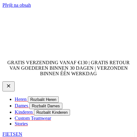
Přejít na obsah
GRATIS VERZENDING VANAF €130 | GRATIS RETOUR
VAN GOEDEREN BINNEN 30 DAGEN | VERZONDEN
BINNEN ÉÉN WERKDAG
Heren
Rozbalit Heren
Dames
Rozbalit Dames
Kinderen
Rozbalit Kinderen
Custom Teamwear
Stories
FIETSEN