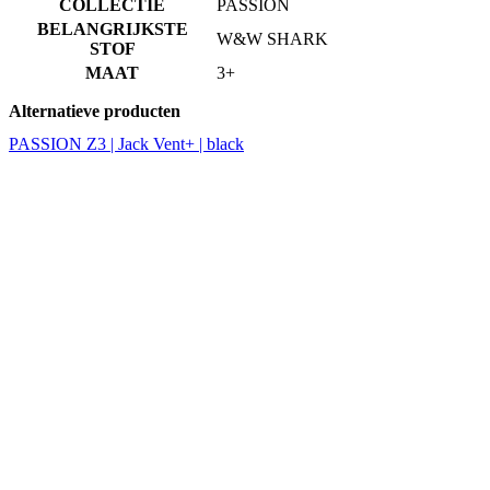
Alternatieve producten
PASSION Z3 | Jack Vent+ | black