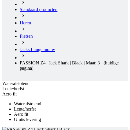
Fietsen
Jacks Lange mouw
PASSION Z4 | Jack Shark | Black | Maat: 3+
(huidige
pagina)
Waterafstotend
Lente/herfst
Aero fit
Waterafstotend
Lente/herfst
Aero fit
Gratis levering