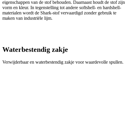
Waterbestendig zakje
Verwijderbaar en waterbestendig zakje voor waardevolle spullen.