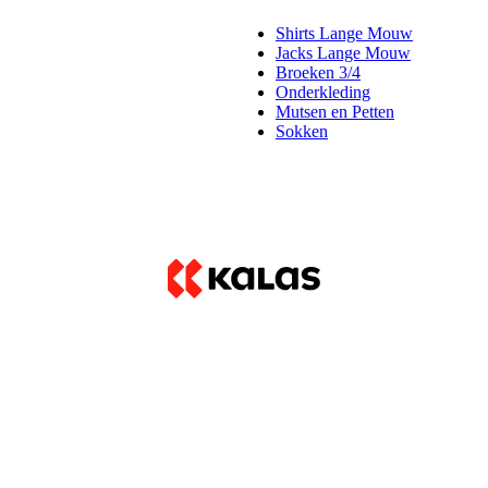
Shirts Lange Mouw
Jacks Lange Mouw
Broeken 3/4
Onderkleding
Mutsen en Petten
Sokken