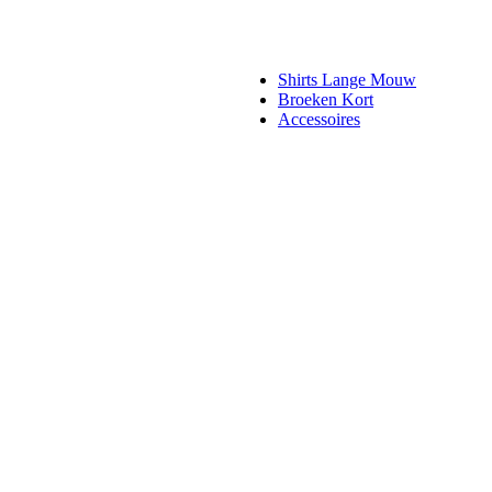
Shirts Lange Mouw
Broeken Kort
Accessoires