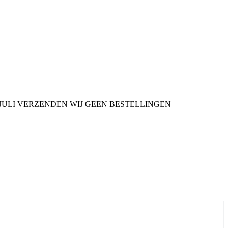
9 JULI VERZENDEN WIJ GEEN BESTELLINGEN