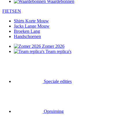
Waardebonnen
FIETSEN
Shirts Korte Mouw
Jacks Lange Mouw
Broeken Lang
Handschoenen
Zomer 2026
Team replica's
Speciale edities
Opruiming