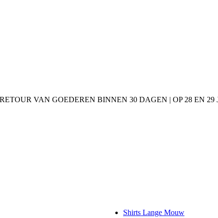
 RETOUR VAN GOEDEREN BINNEN 30 DAGEN | OP 28 EN 2
Shirts Lange Mouw