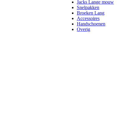
Jacks Lange mouw
Snelpakken
Broeken Lang
Accessoires
Handschoenen
Overig