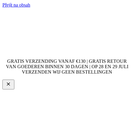
Přejít na obsah
GRATIS VERZENDING VANAF €130 | GRATIS RETOUR
VAN GOEDEREN BINNEN 30 DAGEN | OP 28 EN 29 JULI
VERZENDEN WIJ GEEN BESTELLINGEN