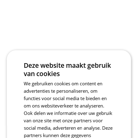
Deze website maakt gebruik
van cookies
We gebruiken cookies om content en
advertenties te personaliseren, om
functies voor social media te bieden en
om ons websiteverkeer te analyseren.
Ook delen we informatie over uw gebruik
van onze site met onze partners voor
social media, adverteren en analyse. Deze
partners kunnen deze gegevens