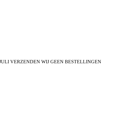
9 JULI VERZENDEN WIJ GEEN BESTELLINGEN