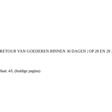
 RETOUR VAN GOEDEREN BINNEN 30 DAGEN | OP 28 EN 2
Maat: 4/L
(huidige pagina)