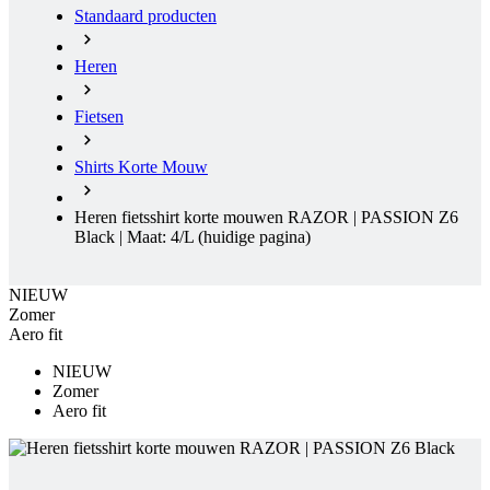
Fietsen
Shirts Korte Mouw
Heren fietsshirt korte mouwen RAZOR | PASSION Z6
Black | Maat: 4/L
(huidige pagina)
NIEUW
Zomer
Aero fit
NIEUW
Zomer
Aero fit