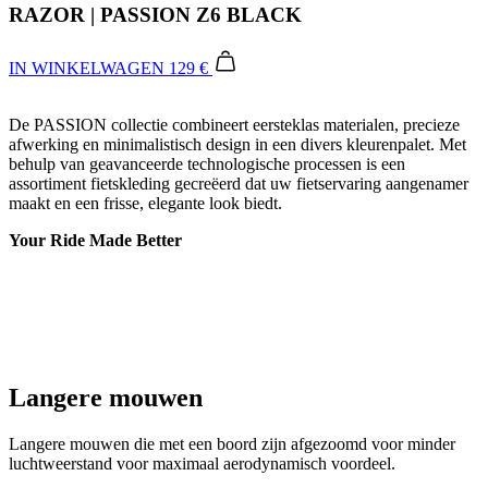
De PASSION collectie combineert eersteklas materialen, precieze
afwerking en minimalistisch design in een divers kleurenpalet. Met
behulp van geavanceerde technologische processen is een
assortiment fietskleding gecreëerd dat uw fietservaring aangenamer
maakt en een frisse, elegante look biedt.
Your Ride Made Better
Langere mouwen
Langere mouwen die met een boord zijn afgezoomd voor minder
luchtweerstand voor maximaal aerodynamisch voordeel.
Verborgen rits