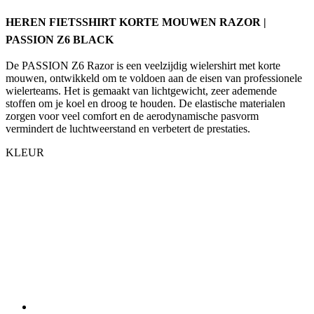
De PASSION Z6 Razor is een veelzijdig wielershirt met korte
mouwen, ontwikkeld om te voldoen aan de eisen van professionele
wielerteams. Het is gemaakt van lichtgewicht, zeer ademende
stoffen om je koel en droog te houden. De elastische materialen
zorgen voor veel comfort en de aerodynamische pasvorm
vermindert de luchtweerstand en verbetert de prestaties.
KLEUR