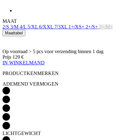
Maattabel
Op voorraad > 5 pcs
voor verzending binnen 1 dag
Prijs
129 €
IN WINKELMAND
PRODUCTKENMERKEN
ADEMEND VERMOGEN
LICHTGEWICHT