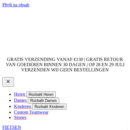
Přejít na obsah
GRATIS VERZENDING VANAF €130 | GRATIS RETOUR
VAN GOEDEREN BINNEN 30 DAGEN | OP 28 EN 29 JULI
VERZENDEN WIJ GEEN BESTELLINGEN
Heren
Rozbalit Heren
Dames
Rozbalit Dames
Kinderen
Rozbalit Kinderen
Custom Teamwear
Stories
FIETSEN