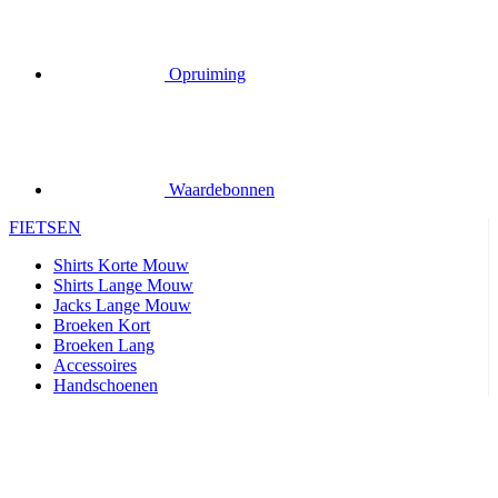
Waardebonnen
FIETSEN
Shirts Korte Mouw
Shirts Lange Mouw
Jacks Lange Mouw
Broeken Kort
Broeken Lang
Accessoires
Handschoenen
Zomer 2026