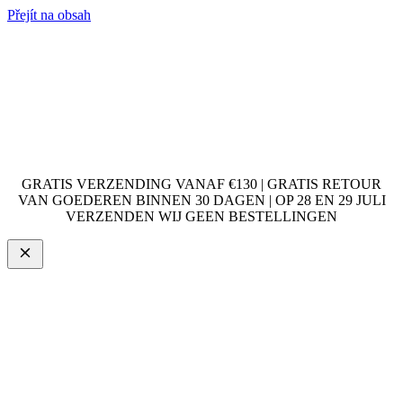
Přejít na obsah
GRATIS VERZENDING VANAF €130 | GRATIS RETOUR
VAN GOEDEREN BINNEN 30 DAGEN | OP 28 EN 29 JULI
VERZENDEN WIJ GEEN BESTELLINGEN