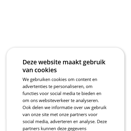
Deze website maakt gebruik
van cookies
We gebruiken cookies om content en
advertenties te personaliseren, om
functies voor social media te bieden en
om ons websiteverkeer te analyseren.
Ook delen we informatie over uw gebruik
van onze site met onze partners voor
social media, adverteren en analyse. Deze
partners kunnen deze gegevens