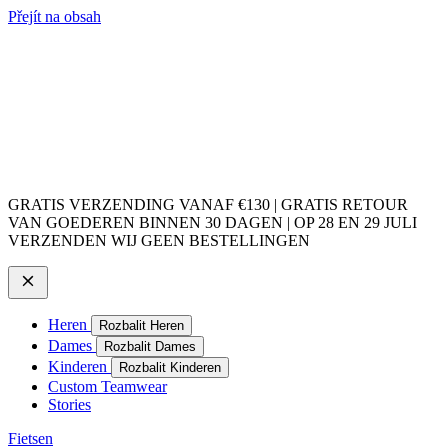
Přejít na obsah
GRATIS VERZENDING VANAF €130 | GRATIS RETOUR
VAN GOEDEREN BINNEN 30 DAGEN | OP 28 EN 29 JULI
VERZENDEN WIJ GEEN BESTELLINGEN
Heren
Rozbalit Heren
Dames
Rozbalit Dames
Kinderen
Rozbalit Kinderen
Custom Teamwear
Stories
Fietsen