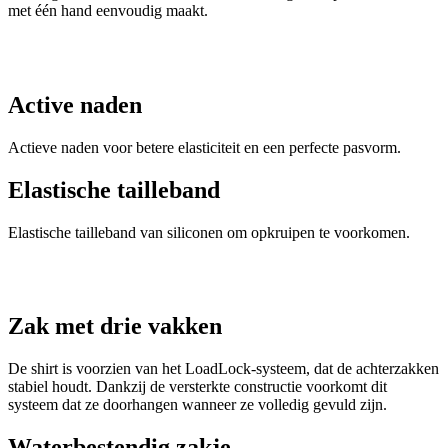
met één hand eenvoudig maakt.
Active naden
Actieve naden voor betere elasticiteit en een perfecte pasvorm.
Elastische tailleband
Elastische tailleband van siliconen om opkruipen te voorkomen.
Zak met drie vakken
De shirt is voorzien van het LoadLock-systeem, dat de achterzakken
stabiel houdt. Dankzij de versterkte constructie voorkomt dit
systeem dat ze doorhangen wanneer ze volledig gevuld zijn.
Waterbestendig zakje