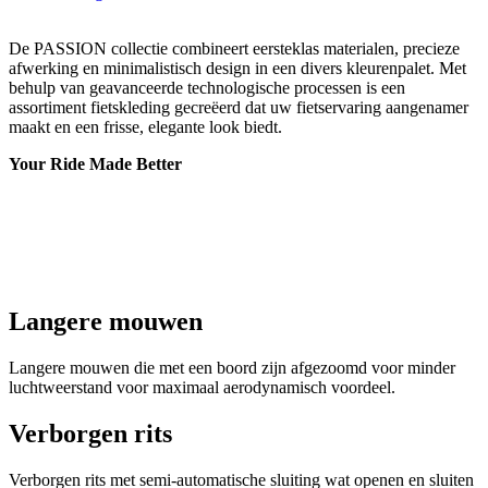
De PASSION collectie combineert eersteklas materialen, precieze
afwerking en minimalistisch design in een divers kleurenpalet. Met
behulp van geavanceerde technologische processen is een
assortiment fietskleding gecreëerd dat uw fietservaring aangenamer
maakt en een frisse, elegante look biedt.
Your Ride Made Better
Langere mouwen
Langere mouwen die met een boord zijn afgezoomd voor minder
luchtweerstand voor maximaal aerodynamisch voordeel.
Verborgen rits
Verborgen rits met semi-automatische sluiting wat openen en sluiten