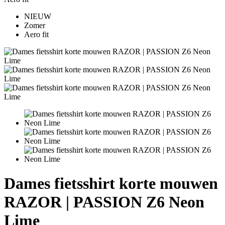
NIEUW
Zomer
Aero fit
Dames fietsshirt korte mouwen
RAZOR | PASSION Z6 Neon
Lime