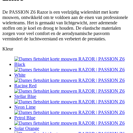
De PASSION Z6 Razor is een veelzijdig wielershirt met korte
mouwen, ontwikkeld om te voldoen aan de eisen van professionele
wielerteams. Het is gemaakt van lichtgewicht, zeer ademende
stoffen om je koel en droog te houden. De elastische materialen
zorgen voor veel comfort en de aerodynamische pasvorm
vermindert de luchtweerstand en verbetert de prestaties.
Kleur