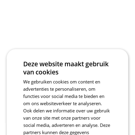
Deze website maakt gebruik
van cookies
We gebruiken cookies om content en
advertenties te personaliseren, om
functies voor social media te bieden en
om ons websiteverkeer te analyseren.
Ook delen we informatie over uw gebruik
van onze site met onze partners voor
social media, adverteren en analyse. Deze
partners kunnen deze gegevens