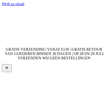
Přejít na obsah
GRATIS VERZENDING VANAF €130 | GRATIS RETOUR
VAN GOEDEREN BINNEN 30 DAGEN | OP 28 EN 29 JULI
VERZENDEN WIJ GEEN BESTELLINGEN