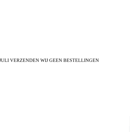
9 JULI VERZENDEN WIJ GEEN BESTELLINGEN