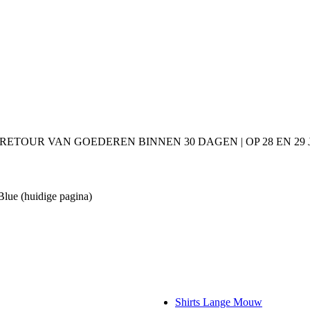
 RETOUR VAN GOEDEREN BINNEN 30 DAGEN | OP 28 EN 2
 Blue
(huidige pagina)
Shirts Lange Mouw