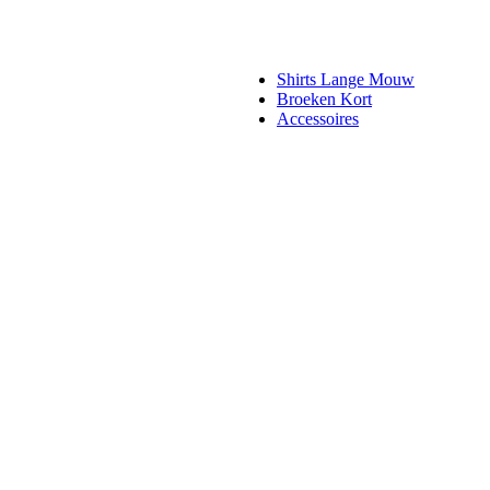
Shirts Lange Mouw
Broeken Kort
Accessoires