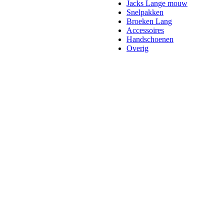
Jacks Lange mouw
Snelpakken
Broeken Lang
Accessoires
Handschoenen
Overig