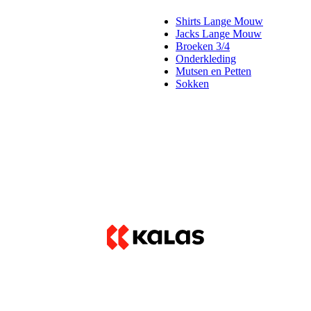
Shirts Lange Mouw
Jacks Lange Mouw
Broeken 3/4
Onderkleding
Mutsen en Petten
Sokken