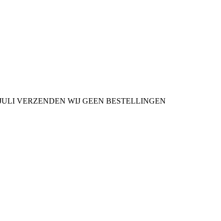
9 JULI VERZENDEN WIJ GEEN BESTELLINGEN