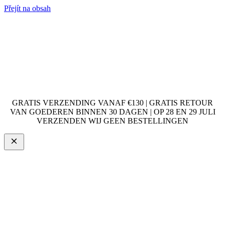
Přejít na obsah
GRATIS VERZENDING VANAF €130 | GRATIS RETOUR
VAN GOEDEREN BINNEN 30 DAGEN | OP 28 EN 29 JULI
VERZENDEN WIJ GEEN BESTELLINGEN