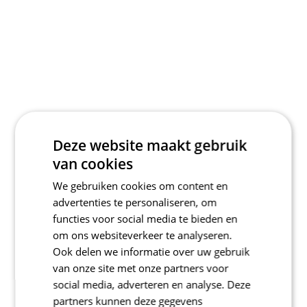
Deze website maakt gebruik
van cookies
We gebruiken cookies om content en
advertenties te personaliseren, om
functies voor social media te bieden en
om ons websiteverkeer te analyseren.
Ook delen we informatie over uw gebruik
van onze site met onze partners voor
social media, adverteren en analyse. Deze
partners kunnen deze gegevens