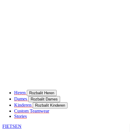
Heren
Rozbalit Heren
Dames
Rozbalit Dames
Kinderen
Rozbalit Kinderen
Custom Teamwear
Stories
FIETSEN