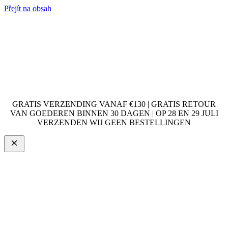
Přejít na obsah
GRATIS VERZENDING VANAF €130 | GRATIS RETOUR
VAN GOEDEREN BINNEN 30 DAGEN | OP 28 EN 29 JULI
VERZENDEN WIJ GEEN BESTELLINGEN