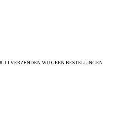
9 JULI VERZENDEN WIJ GEEN BESTELLINGEN