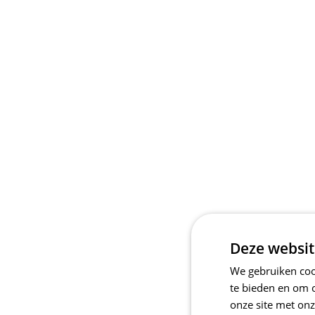
Deze websit
We gebruiken cook
te bieden en om 
onze site met onz