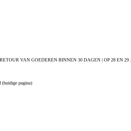
 RETOUR VAN GOEDEREN BINNEN 30 DAGEN | OP 28 EN 2
/M
(huidige pagina)