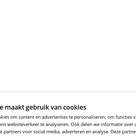
e maakt gebruik van cookies
ies om content en advertenties te personaliseren, om functies v
ons websiteverkeer te analyseren. Ook delen we informatie over
e partners voor social media, adverteren en analyse. Deze partn