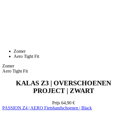
Zomer
Aero Tight Fit
Zomer
Aero Tight Fit
KALAS Z3 | OVERSCHOENEN
PROJECT | ZWART
Prijs
64,90 €
PASSION Z4 | AERO Fietshandschoenen | Black