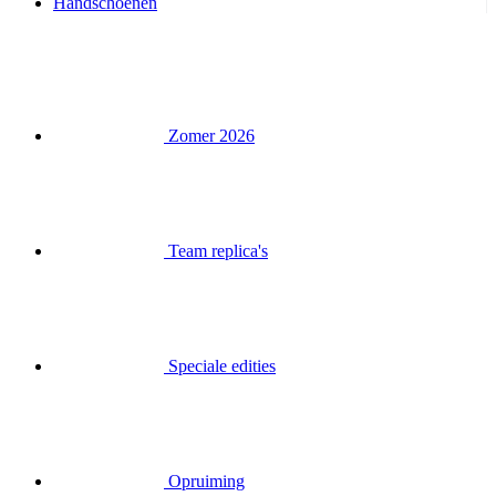
Handschoenen
Zomer 2026
Team replica's
Speciale edities
Opruiming