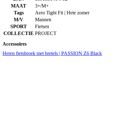
COLLECTIE
PROJECT
Accessoires
Heren fietsbroek met bretels | PASSION Z6 Black