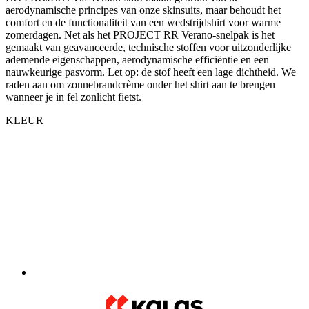
ademende eigenschappen, aerodynamische efficiëntie en een
nauwkeurige pasvorm. Let op: de stof heeft een lage dichtheid. We
raden aan om zonnebrandcrème onder het shirt aan te brengen
wanneer je in fel zonlicht fietst.
KLEUR