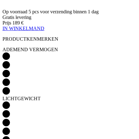
IN WINKELMAND
PRODUCTKENMERKEN
ADEMEND VERMOGEN
LICHTGEWICHT
AËRODYNAMICA