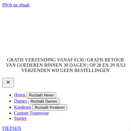
Přejít na obsah
GRATIS VERZENDING VANAF €130 | GRATIS RETOUR
VAN GOEDEREN BINNEN 30 DAGEN | OP 28 EN 29 JULI
VERZENDEN WIJ GEEN BESTELLINGEN
Heren
Rozbalit Heren
Dames
Rozbalit Dames
Kinderen
Rozbalit Kinderen
Custom Teamwear
Stories
FIETSEN