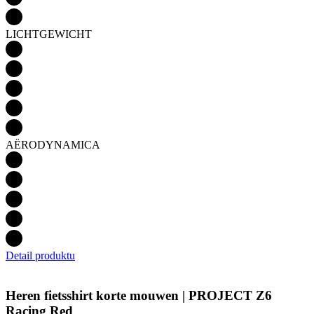
LICHTGEWICHT
AËRODYNAMICA
Detail produktu
Heren fietsshirt korte mouwen | PROJECT Z6
Racing Red