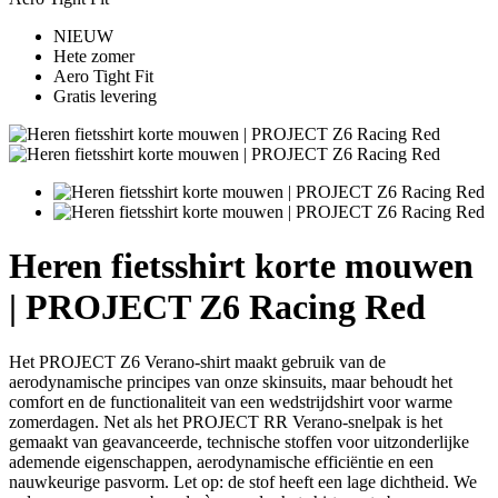
NIEUW
Hete zomer
Aero Tight Fit
Gratis levering
Heren fietsshirt korte mouwen
| PROJECT Z6 Racing Red
Het PROJECT Z6 Verano-shirt maakt gebruik van de
aerodynamische principes van onze skinsuits, maar behoudt het
comfort en de functionaliteit van een wedstrijdshirt voor warme
zomerdagen. Net als het PROJECT RR Verano-snelpak is het
gemaakt van geavanceerde, technische stoffen voor uitzonderlijke
ademende eigenschappen, aerodynamische efficiëntie en een
nauwkeurige pasvorm. Let op: de stof heeft een lage dichtheid. We