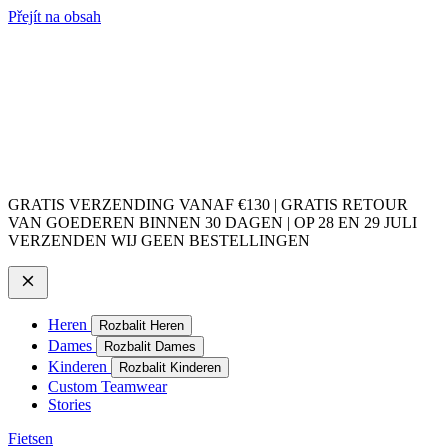
Přejít na obsah
GRATIS VERZENDING VANAF €130 | GRATIS RETOUR
VAN GOEDEREN BINNEN 30 DAGEN | OP 28 EN 29 JULI
VERZENDEN WIJ GEEN BESTELLINGEN
Heren
Rozbalit Heren
Dames
Rozbalit Dames
Kinderen
Rozbalit Kinderen
Custom Teamwear
Stories
Fietsen