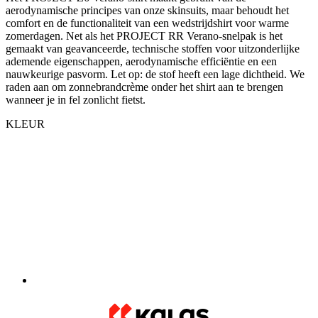
ademende eigenschappen, aerodynamische efficiëntie en een
nauwkeurige pasvorm. Let op: de stof heeft een lage dichtheid. We
raden aan om zonnebrandcrème onder het shirt aan te brengen
wanneer je in fel zonlicht fietst.
KLEUR