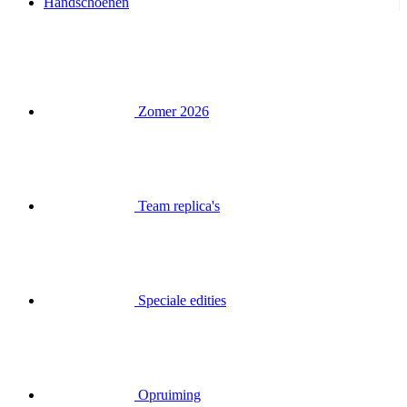
Handschoenen
Zomer 2026
Team replica's
Speciale edities
Opruiming