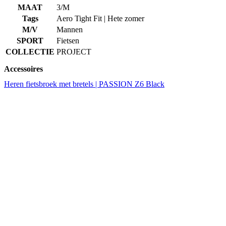
COLLECTIE
PROJECT
Accessoires
Heren fietsbroek met bretels | PASSION Z6 Black