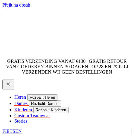
Přejít na obsah
GRATIS VERZENDING VANAF €130 | GRATIS RETOUR
VAN GOEDEREN BINNEN 30 DAGEN | OP 28 EN 29 JULI
VERZENDEN WIJ GEEN BESTELLINGEN
Heren
Rozbalit Heren
Dames
Rozbalit Dames
Kinderen
Rozbalit Kinderen
Custom Teamwear
Stories
FIETSEN