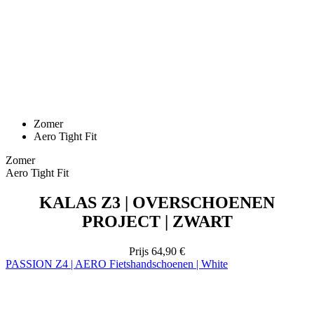
Zomer
Aero Tight Fit
Zomer
Aero Tight Fit
KALAS Z3 | OVERSCHOENEN
PROJECT | ZWART
Prijs
64,90 €
PASSION Z4 | AERO Fietshandschoenen | White