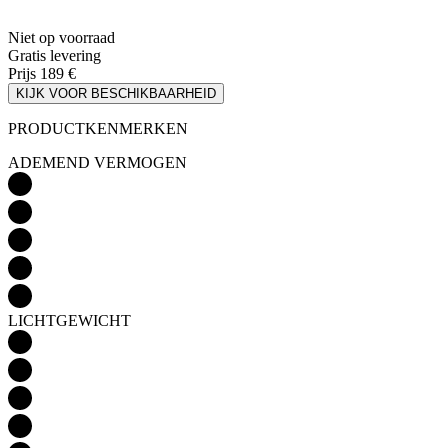
KIJK VOOR BESCHIKBAARHEID
PRODUCTKENMERKEN
ADEMEND VERMOGEN
LICHTGEWICHT
AËRODYNAMICA