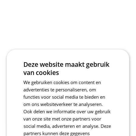
Deze website maakt gebruik
van cookies
We gebruiken cookies om content en
advertenties te personaliseren, om
functies voor social media te bieden en
om ons websiteverkeer te analyseren.
Ook delen we informatie over uw gebruik
van onze site met onze partners voor
social media, adverteren en analyse. Deze
partners kunnen deze gegevens