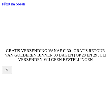
Přejít na obsah
GRATIS VERZENDING VANAF €130 | GRATIS RETOUR
VAN GOEDEREN BINNEN 30 DAGEN | OP 28 EN 29 JULI
VERZENDEN WIJ GEEN BESTELLINGEN