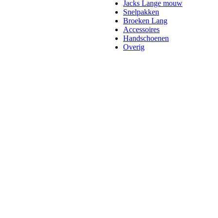
Jacks Lange mouw
Snelpakken
Broeken Lang
Accessoires
Handschoenen
Overig