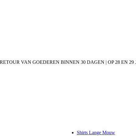
 RETOUR VAN GOEDEREN BINNEN 30 DAGEN | OP 28 EN 2
Shirts Lange Mouw