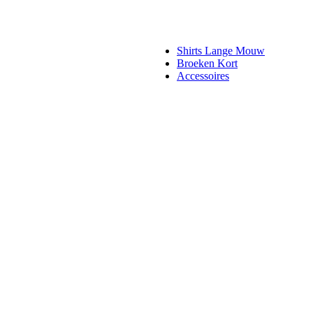
Shirts Lange Mouw
Broeken Kort
Accessoires