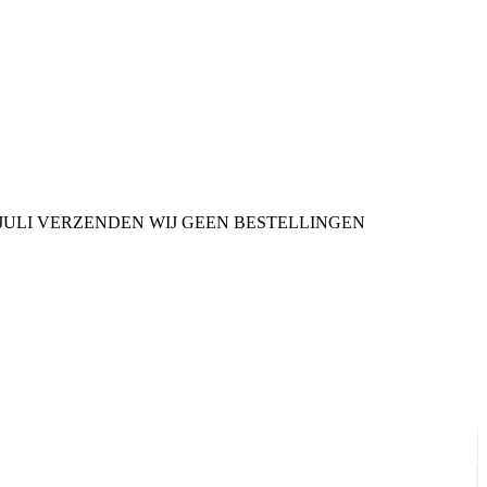
9 JULI VERZENDEN WIJ GEEN BESTELLINGEN