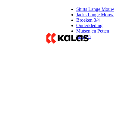
Shirts Lange Mouw
Jacks Lange Mouw
Broeken 3/4
Onderkleding
Mutsen en Petten
Sokken