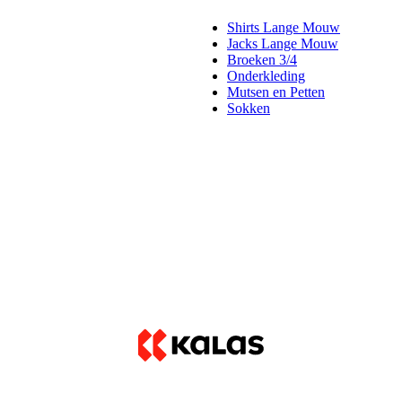
Shirts Lange Mouw
Jacks Lange Mouw
Broeken 3/4
Onderkleding
Mutsen en Petten
Sokken