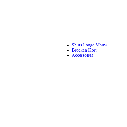
Shirts Lange Mouw
Broeken Kort
Accessoires