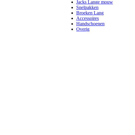
Jacks Lange mouw
Snelpakken
Broeken Lang
Accessoires
Handschoenen
Overig