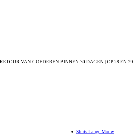
 RETOUR VAN GOEDEREN BINNEN 30 DAGEN | OP 28 EN 2
Shirts Lange Mouw