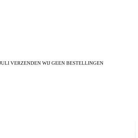
9 JULI VERZENDEN WIJ GEEN BESTELLINGEN