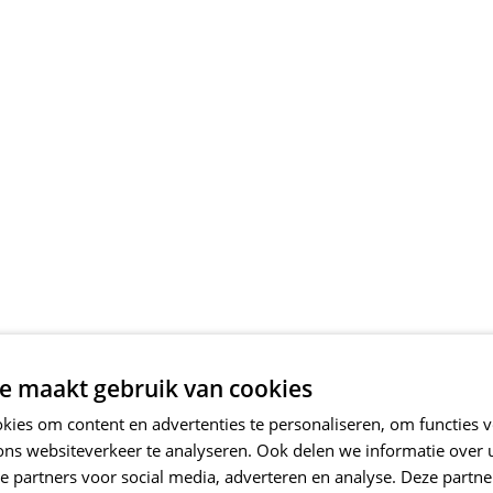
e maakt gebruik van cookies
ies om content en advertenties te personaliseren, om functies v
ons websiteverkeer te analyseren. Ook delen we informatie over
e partners voor social media, adverteren en analyse. Deze partn