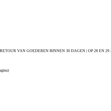
 RETOUR VAN GOEDEREN BINNEN 30 DAGEN | OP 28 EN 2
agina)