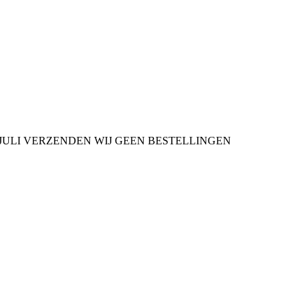
9 JULI VERZENDEN WIJ GEEN BESTELLINGEN