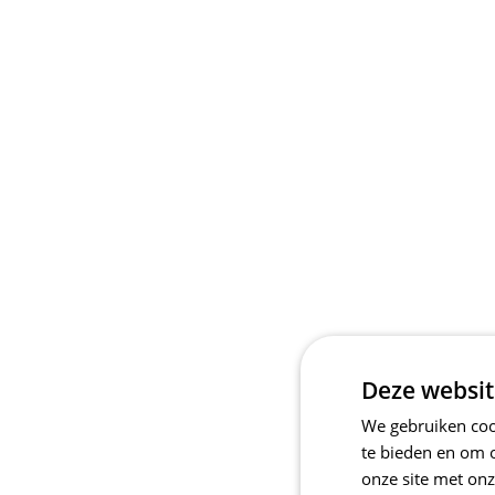
Deze websit
We gebruiken cook
te bieden en om 
onze site met onz