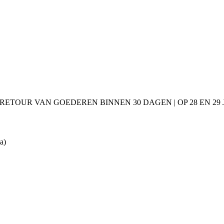
 RETOUR VAN GOEDEREN BINNEN 30 DAGEN | OP 28 EN 2
a)