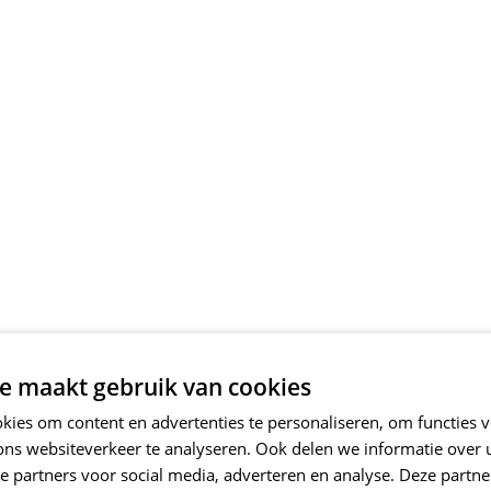
e maakt gebruik van cookies
ies om content en advertenties te personaliseren, om functies v
ons websiteverkeer te analyseren. Ook delen we informatie over
e partners voor social media, adverteren en analyse. Deze partn