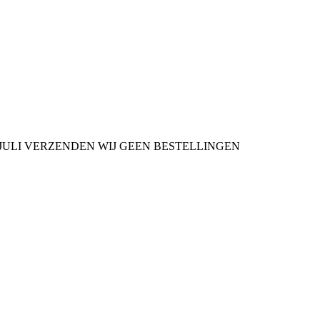
9 JULI VERZENDEN WIJ GEEN BESTELLINGEN