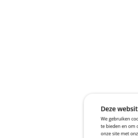
Deze websit
We gebruiken cook
te bieden en om 
onze site met onz