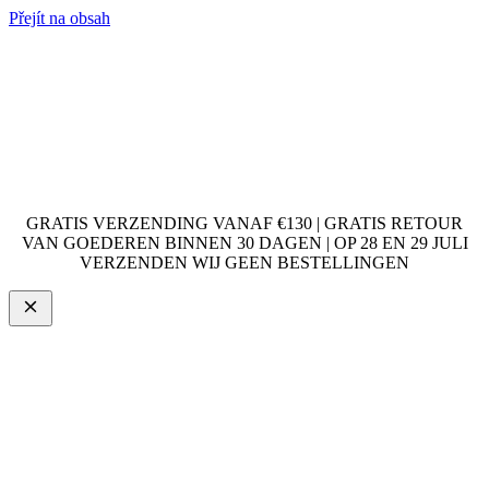
Přejít na obsah
GRATIS VERZENDING VANAF €130 | GRATIS RETOUR
VAN GOEDEREN BINNEN 30 DAGEN | OP 28 EN 29 JULI
VERZENDEN WIJ GEEN BESTELLINGEN