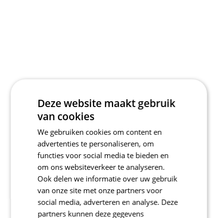
Deze website maakt gebruik
van cookies
We gebruiken cookies om content en
advertenties te personaliseren, om
functies voor social media te bieden en
om ons websiteverkeer te analyseren.
Ook delen we informatie over uw gebruik
van onze site met onze partners voor
social media, adverteren en analyse. Deze
partners kunnen deze gegevens