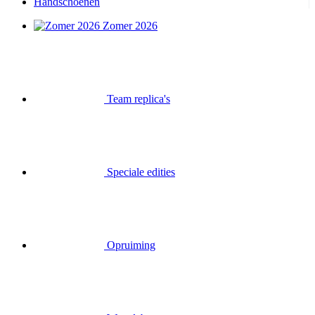
Handschoenen
Zomer 2026
Team replica's
Speciale edities
Opruiming