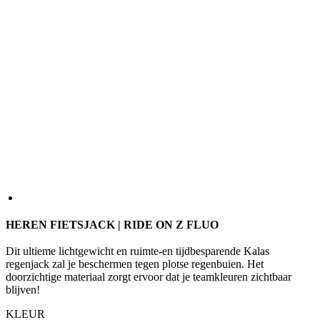
HEREN FIETSJACK | RIDE ON Z FLUO
Dit ultieme lichtgewicht en ruimte-en tijdbesparende Kalas
regenjack zal je beschermen tegen plotse regenbuien. Het
doorzichtige materiaal zorgt ervoor dat je teamkleuren zichtbaar
blijven!
KLEUR