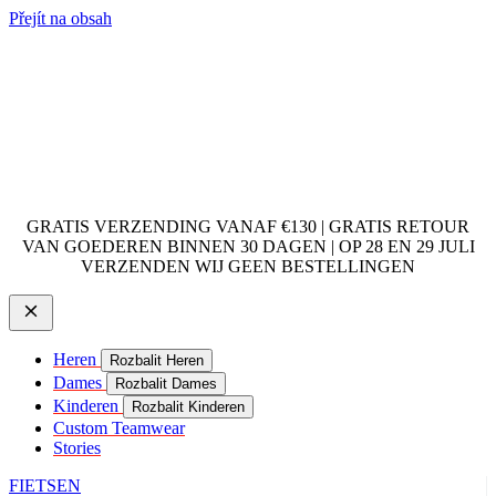
Přejít na obsah
GRATIS VERZENDING VANAF €130 | GRATIS RETOUR
VAN GOEDEREN BINNEN 30 DAGEN | OP 28 EN 29 JULI
VERZENDEN WIJ GEEN BESTELLINGEN
Heren
Rozbalit Heren
Dames
Rozbalit Dames
Kinderen
Rozbalit Kinderen
Custom Teamwear
Stories
FIETSEN