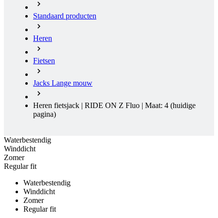
Standaard producten
Heren
Fietsen
Jacks Lange mouw
Heren fietsjack | RIDE ON Z Fluo | Maat: 4
(huidige
pagina)
Waterbestendig
Winddicht
Zomer
Regular fit
Waterbestendig
Winddicht
Zomer
Regular fit