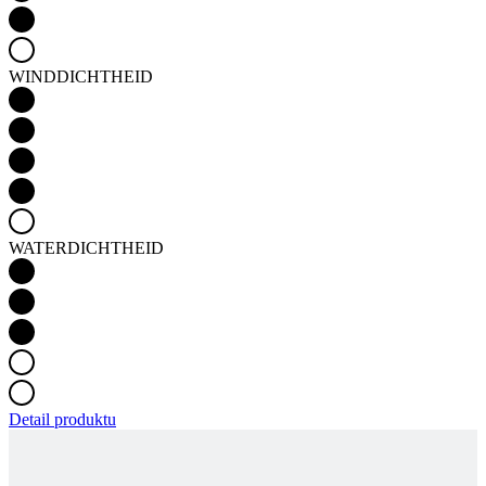
WINDDICHTHEID
WATERDICHTHEID
Detail produktu