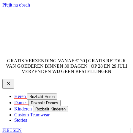
Přejít na obsah
GRATIS VERZENDING VANAF €130 | GRATIS RETOUR
VAN GOEDEREN BINNEN 30 DAGEN | OP 28 EN 29 JULI
VERZENDEN WIJ GEEN BESTELLINGEN
Heren
Rozbalit Heren
Dames
Rozbalit Dames
Kinderen
Rozbalit Kinderen
Custom Teamwear
Stories
FIETSEN