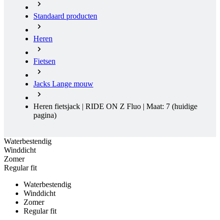
Standaard producten
Heren
Fietsen
Jacks Lange mouw
Heren fietsjack | RIDE ON Z Fluo | Maat: 7
(huidige
pagina)
Waterbestendig
Winddicht
Zomer
Regular fit
Waterbestendig
Winddicht
Zomer
Regular fit