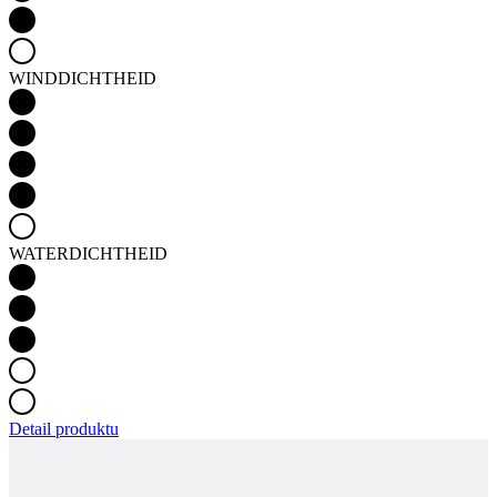
WINDDICHTHEID
WATERDICHTHEID
Detail produktu