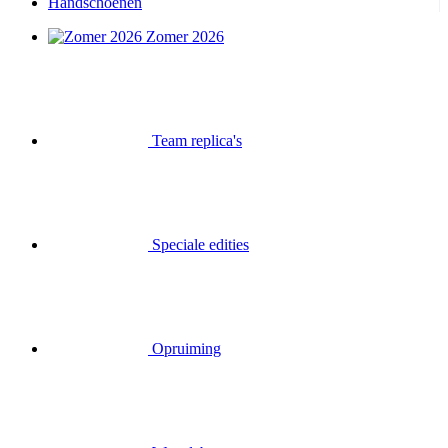
Handschoenen
Zomer 2026
Team replica's
Speciale edities
Opruiming