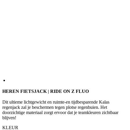
HEREN FIETSJACK | RIDE ON Z FLUO
Dit ultieme lichtgewicht en ruimte-en tijdbesparende Kalas
regenjack zal je beschermen tegen plotse regenbuien. Het
doorzichtige materiaal zorgt ervoor dat je teamkleuren zichtbaar
blijven!
KLEUR